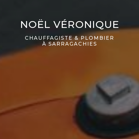
NOËL VÉRONIQUE
CHAUFFAGISTE & PLOMBIER
À SARRAGACHIES