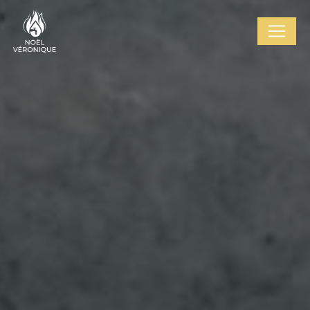
Cookies management panel