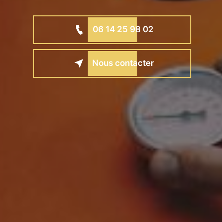
06 14 25 98 02
Nous contacter