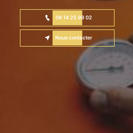
06 14 25 98 02
Nous contacter