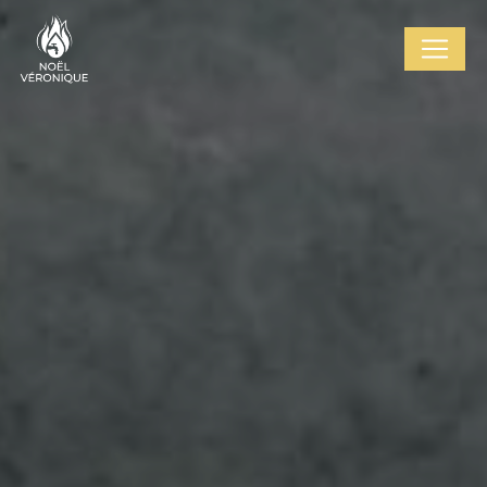
Cookies management panel