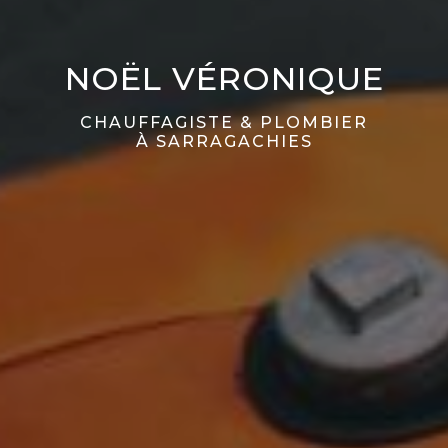
NOËL VÉRONIQUE
CHAUFFAGISTE & PLOMBIER
À SARRAGACHIES