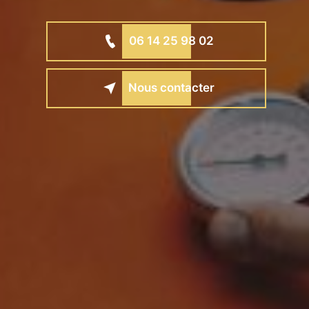
06 14 25 98 02
Nous contacter