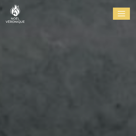
Cookies management panel