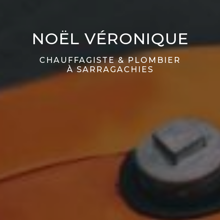
NOËL VÉRONIQUE
CHAUFFAGISTE & PLOMBIER
À SARRAGACHIES