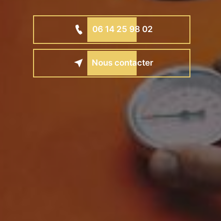
06 14 25 98 02
Nous contacter