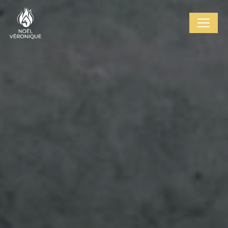
Cookies management panel