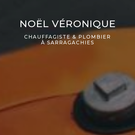
NOËL VÉRONIQUE
CHAUFFAGISTE & PLOMBIER
À SARRAGACHIES