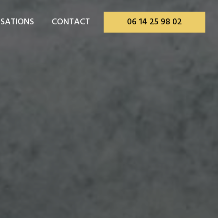
ISATIONS
CONTACT
06 14 25 98 02