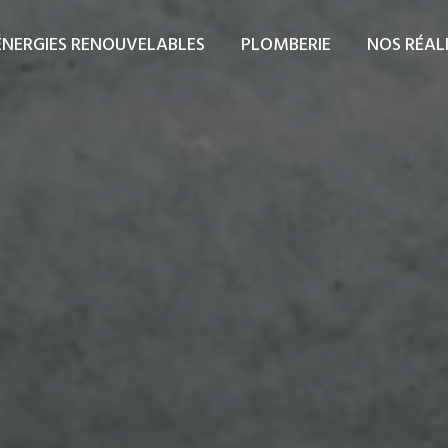
ÉNERGIES RENOUVELABLES
PLOMBERIE
NOS RÉAL