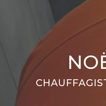
NO
CHAUFFAGIS