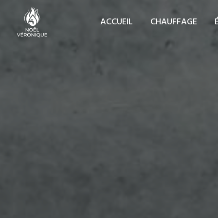
Cookies management panel
ACCUEIL
CHAUFFAGE