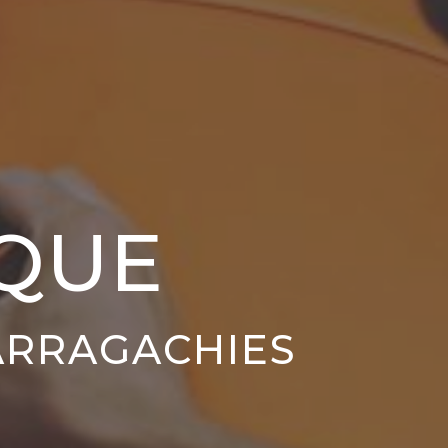
QUE
ARRAGACHIES