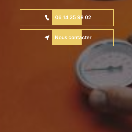
06 14 25 98 02
Nous contacter