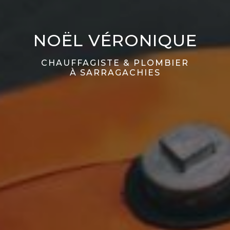
NOËL VÉRONIQUE
CHAUFFAGISTE & PLOMBIER
À SARRAGACHIES