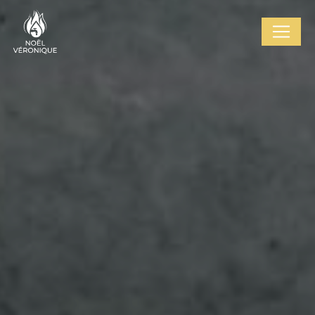
Cookies management panel