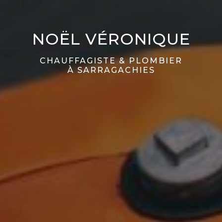
NOËL VÉRONIQUE
CHAUFFAGISTE & PLOMBIER
À SARRAGACHIES