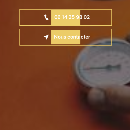
06 14 25 98 02
Nous contacter