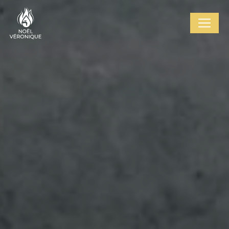
Cookies management panel