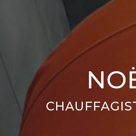
NO
CHAUFFAGIS