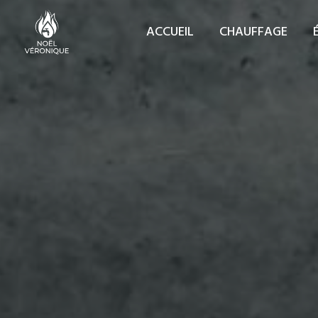
Cookies management panel
ACCUEIL
CHAUFFAGE