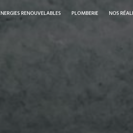
ÉNERGIES RENOUVELABLES
PLOMBERIE
NOS RÉAL