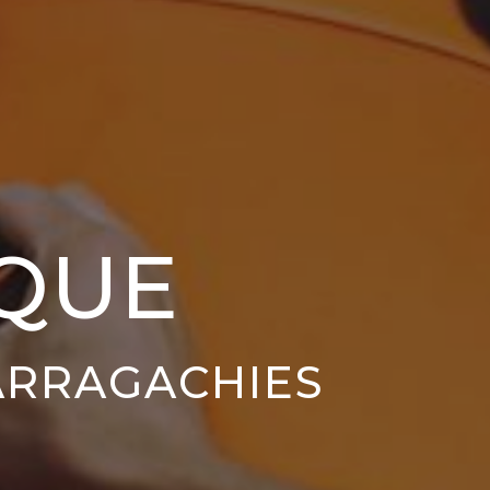
QUE
ARRAGACHIES