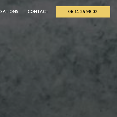
ISATIONS
CONTACT
06 14 25 98 02