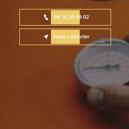
06 14 25 98 02
Nous contacter