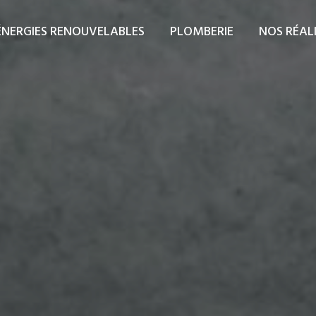
ÉNERGIES RENOUVELABLES
PLOMBERIE
NOS RÉAL