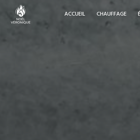
Cookies management panel
ACCUEIL
CHAUFFAGE