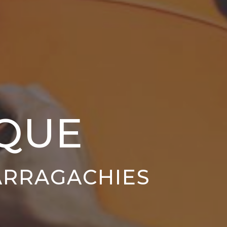
QUE
ARRAGACHIES