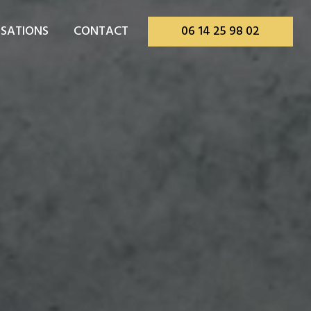
ISATIONS
CONTACT
06 14 25 98 02