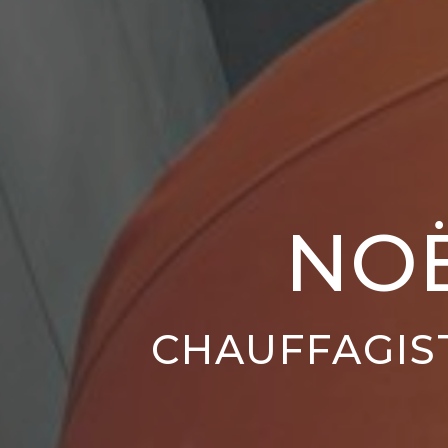
NO
CHAUFFAGIS