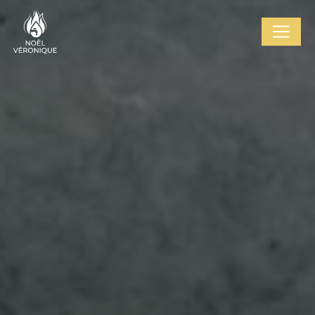
Cookies management panel