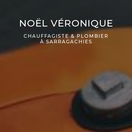
NOËL VÉRONIQUE
CHAUFFAGISTE & PLOMBIER
À SARRAGACHIES