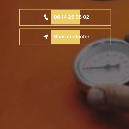
06 14 25 98 02
Nous contacter