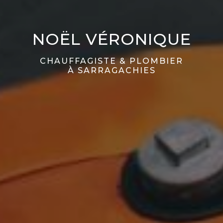
NOËL VÉRONIQUE
CHAUFFAGISTE & PLOMBIER
À SARRAGACHIES