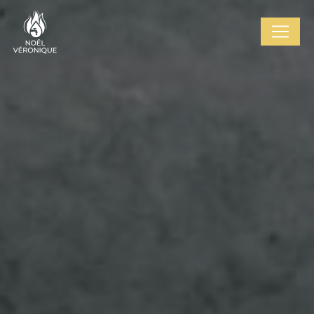
Cookies management panel