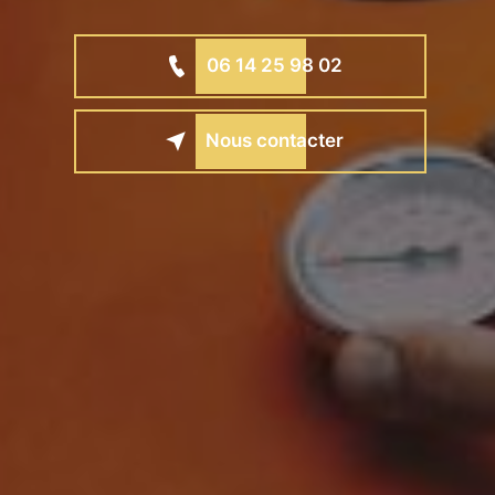
06 14 25 98 02
Nous contacter